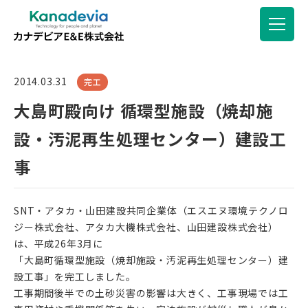
2014.03.31
完工
大島町殿向け 循環型施設（焼却施
設・汚泥再生処理センター）建設工
事
SNT・アタカ・山田建設共同企業体（エスエヌ環境テクノロ
ジー株式会社、アタカ大機株式会社、山田建設株式会社）
は、平成26年3月に
「大島町循環型施設（焼却施設・汚泥再生処理センター）建
設工事」を完工しました。
工事期間後半での土砂災害の影響は大きく、工事現場では工