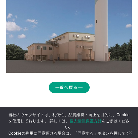
一覧へ戻る
当社のウェブサイトは、利便性、品質維持・向上を目的に、Cookie
を使用しております。 詳しくは、
個人情報保護方針
をご参照くださ
い。
Cookieの利用に同意頂ける場合は、「同意する」ボタンを押してく