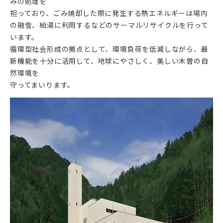
みの処理を
担っており、ごみ焼却した際に発生する熱エネルギーは場内
の融雪、給湯に利用するなどのサーマルリサイクルを行って
います。
循環型社会形成の拠点として、環境負荷を低減しながら、最
新機能を十分に活用して、地球にやさしく、美しい木曽の自
然環境を
守ってまいります。