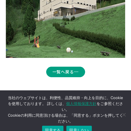
一覧へ戻る
当社のウェブサイトは、利便性、品質維持・向上を目的に、Cookie
を使用しております。 詳しくは、
個人情報保護方針
をご参照くださ
い。
Cookieの利用に同意頂ける場合は、「同意する」ボタンを押してく
ださい。
同意する
同意しない