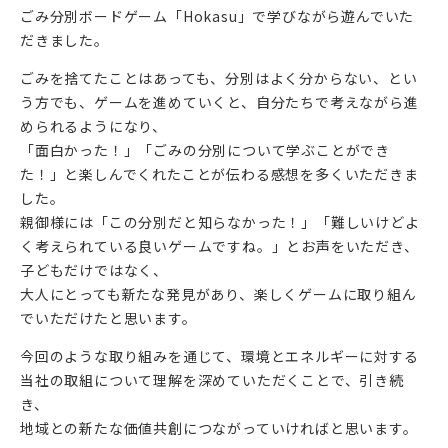
ごみ分別ボードゲーム「Hokasu」で学びながら遊んでいた
だきました。
ごみを捨てたことはあっても、分別はよく分からない、とい
う方でも、ゲームを進めていくと、自分たちで考えながら進
められるようになり、
「面白かった！」「ごみの分別について学ぶことができ
た！」と楽しんでくれたことが伝わる感想を多くいただきま
した。
親御様には「この分別だと知らなかった！」「難しいけどよ
く考えられている良いゲームですね。」とお声をいただき、
子どもだけではなく、
大人にとっても新たな発見があり、楽しくゲームに取り組ん
でいただけたと思います。
今回のような取り組みを通じて、環境とエネルギーに対する
当社の取組について理解を深めていただくことで、引き続
き、
地域との新たな価値共創につながっていければと思います。