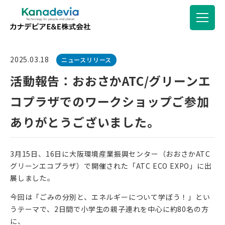
2025.03.18
ニュースリリース
活動報告：おおさかATC/グリーンエ
コプラザでのワークショップご参加
ありがとうございました。
3月15日、16日に大阪環境産業振興センター（おおさかATC
グリーンエコプラザ）で開催された「ATC ECO EXPO」に出
展しました。
今回は「ごみの分別と、エネルギーについて学ぼう！」とい
うテーマで、2日間で小学生の親子連れを中心に約80名の方
に、