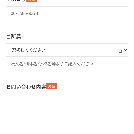
ご所属
お問い合わせ内容
必須