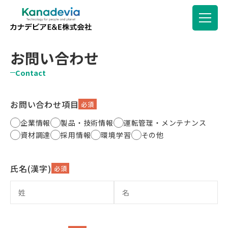
お問い合わせ
Contact
お問い合わせ項目
必須
企業情報
製品・技術情報
運転管理・メンテナンス
資材調達
採用情報
環境学習
その他
氏名(漢字)
必須