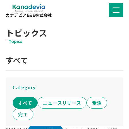
トピックス
Topics
すべて
Category
すべて
ニュースリリース
受注
完工