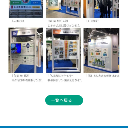
一覧へ戻る