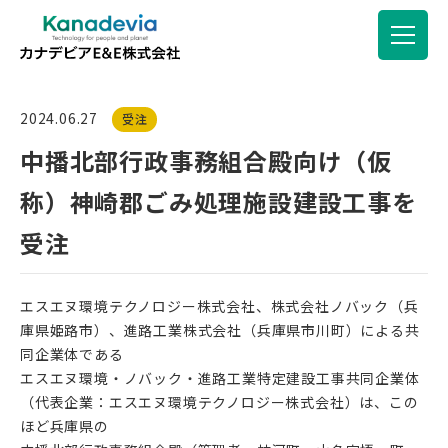
2024.06.27
受注
中播北部行政事務組合殿向け（仮
称）神崎郡ごみ処理施設建設工事を
受注
エスエヌ環境テクノロジー株式会社、株式会社ノバック（兵
庫県姫路市）、進路工業株式会社（兵庫県市川町）による共
同企業体である
エスエヌ環境・ノバック・進路工業特定建設工事共同企業体
（代表企業：エスエヌ環境テクノロジー株式会社）は、この
ほど兵庫県の