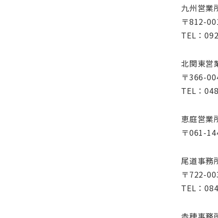
九州営業
〒812-
TEL：092
北関東営
〒366-
TEL：048
恵庭営業
〒061-
尾道事務
〒722-
TEL：084
赤穂事務