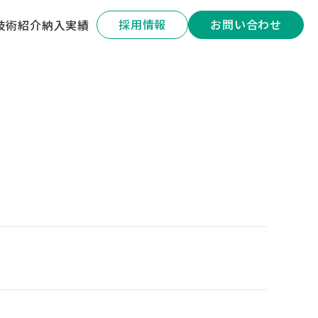
採用情報
お問い合わせ
技術紹介
納入実績