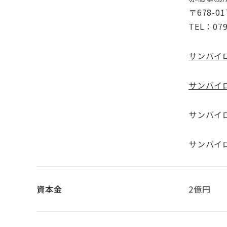
〒678-
TEL：079
サンバイ
サンバイ
サンバイ
サンバイ
資本金
2億円