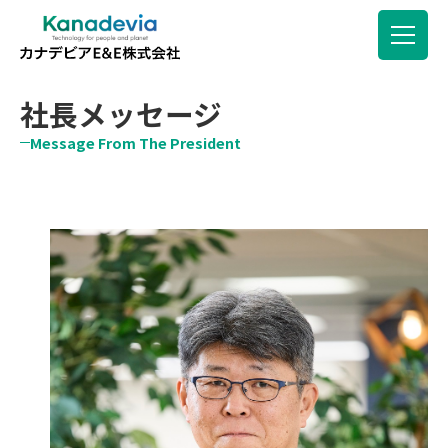
社長メッセージ
Message From The President