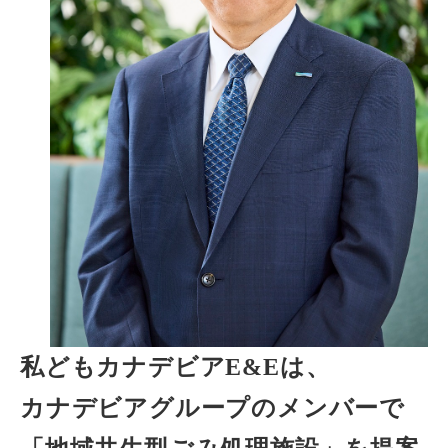
私どもカナデビアE&Eは、
カナデビアグループのメンバーで