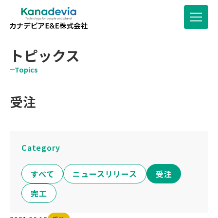
トピックス
Topics
受注
Category
すべて
ニュースリリース
受注
完工